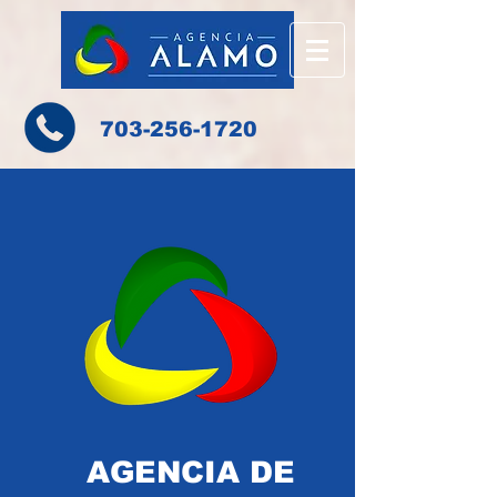
703-256-1720
AGENCIA DE