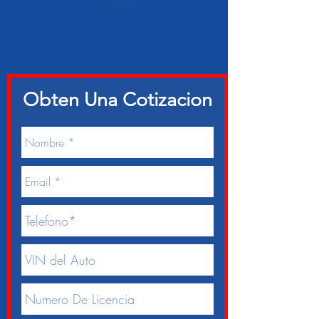
Obten Una Cotizacion