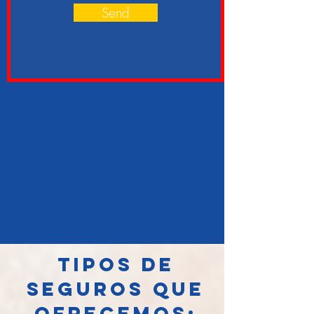
Send
TIPOS DE
SEGUROS QUE
OFRECEMOS: