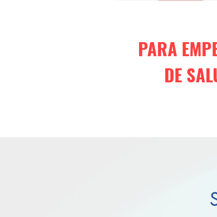
PARA EMPE
DE SAL