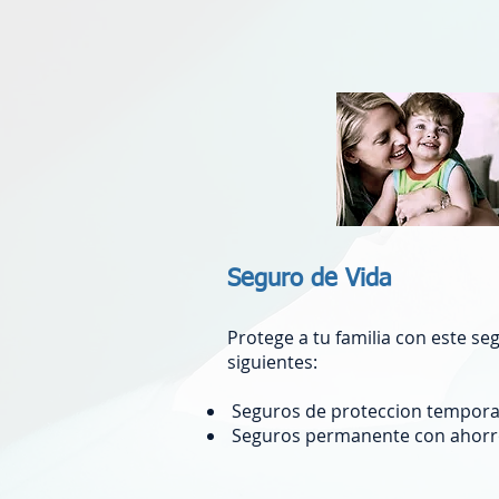
Seguro de Vida
Protege a tu familia con este s
siguientes:
Seguros de proteccion tempora
Seguros permanente con ahor