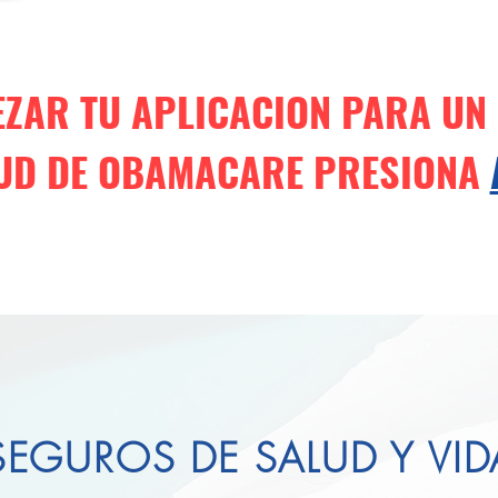
ZAR TU APLICACION PARA UN
UD DE OBAMACARE
PRESIONA
SEGUROS DE SALUD Y VID