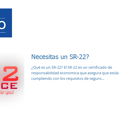
HOME
SEGURO D
Necesitas un SR-22?
¿Qué es un SR-22? El SR-22 es un certificado de
responsabilidad economica que asegura que estás
cumpliendo con los requisitos de seguro...